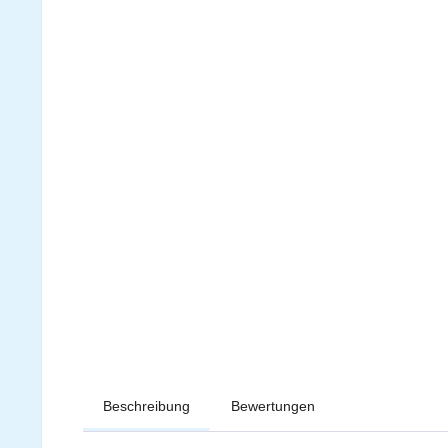
Beschreibung
Bewertungen