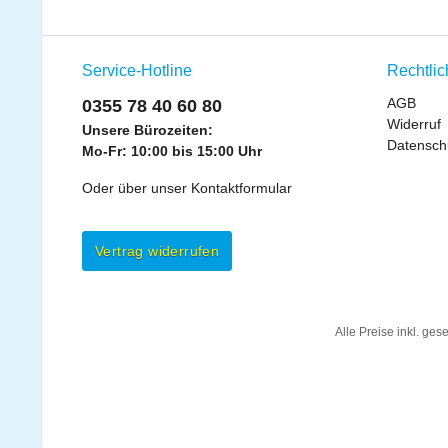
Service-Hotline
Rechtli
AGB
0355 78 40 60 80
Widerruf
Unsere Bürozeiten:
Datensch
Mo-Fr: 10:00 bis 15:00 Uhr
Oder über unser
Kontaktformular
Vertrag widerrufen
Alle Preise inkl. ges