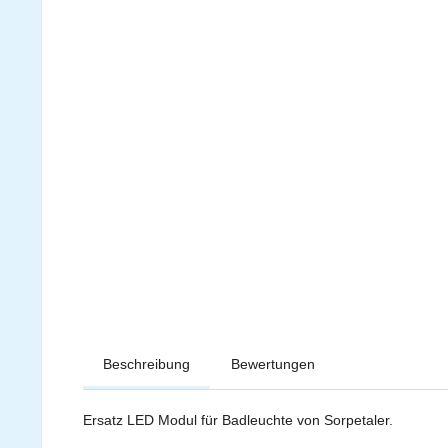
Beschreibung
Bewertungen
Ersatz LED Modul für Badleuchte von Sorpetaler.