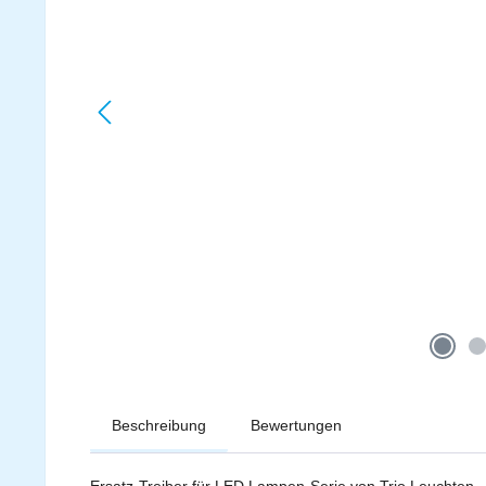
Beschreibung
Bewertungen