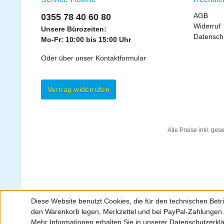
AGB
0355 78 40 60 80
Widerruf
Unsere Bürozeiten:
Datensch
Mo-Fr: 10:00 bis 15:00 Uhr
Oder über unser
Kontaktformular
Vertrag widerrufen
Alle Preise inkl. ges
Diese Website benutzt Cookies, die für den technischen Betri
den Warenkorb legen, Merkzettel und bei PayPal-Zahlungen
Mehr Informationen erhalten Sie in unserer Datenschutzerkl