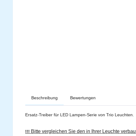
Beschreibung
Bewertungen
Ersatz-Treiber für LED Lampen-Serie von Trio Leuchten.
Bitte vergleichen Sie den in Ihrer Leuchte verbau
!!!