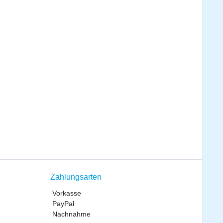
Zahlungsarten
Vorkasse
PayPal
Nachnahme