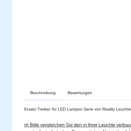
Beschreibung
Bewertungen
Ersatz-Treiber für LED Lampen-Serie von Reality Leuchte
Bitte vergleichen Sie den in Ihrer Leuchte verbau
!!!