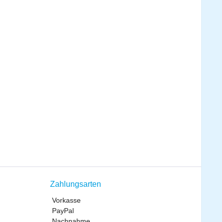
Zahlungsarten
Vorkasse
PayPal
Nachnahme