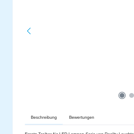
Beschreibung
Bewertungen