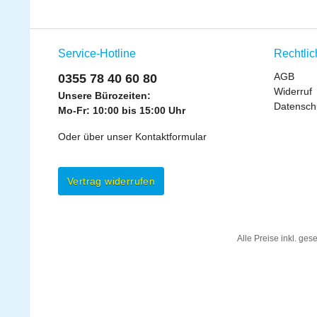
Service-Hotline
Rechtli
AGB
0355 78 40 60 80
Widerruf
Unsere Bürozeiten:
Datensch
Mo-Fr: 10:00 bis 15:00 Uhr
Oder über unser
Kontaktformular
Vertrag widerrufen
Alle Preise inkl. ges