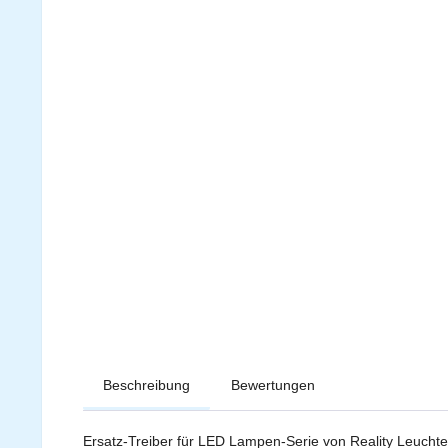
Beschreibung
Bewertungen
Ersatz-Treiber für LED Lampen-Serie von Reality Leuchte