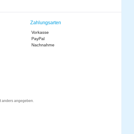
Zahlungsarten
Vorkasse
PayPal
Nachnahme
t anders angegeben.