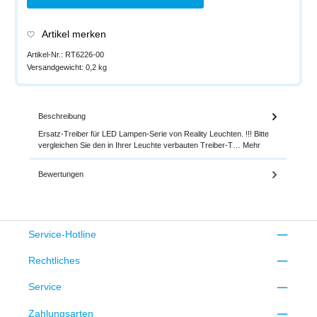
Artikel merken
Artikel-Nr.:
RT6226-00
Versandgewicht:
0,2 kg
Beschreibung
Ersatz-Treiber für LED Lampen-Serie von Reality Leuchten. !!! Bitte
vergleichen Sie den in Ihrer Leuchte verbauten Treiber-T…
Mehr
Bewertungen
Service-Hotline
Rechtliches
Service
Zahlungsarten