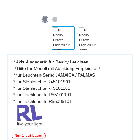
* Akku-Ladegerät für Reality Leuchten
!! Bitte Ihr Modell mit Abbildung vergleichen!
* für Leuchten-Serie: JAMAICA / PALMAS
* für Stehleuchte R45101901
* für Stehleuchte R45101101
* für Tischleuchte R55101101
* für Tischleuchte R55086101
Nur 1 auf Lager