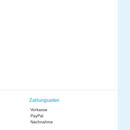
Zahlungsarten
Vorkasse
PayPal
Nachnahme