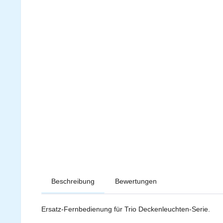
Beschreibung
Bewertungen
Ersatz-Fernbedienung für Trio Deckenleuchten-Serie.