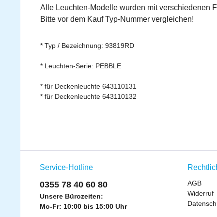
Alle Leuchten-Modelle wurden mit verschiedenen F
Bitte vor dem Kauf Typ-Nummer vergleichen!
* Typ / Bezeichnung: 93819RD
* Leuchten-Serie: PEBBLE
* für Deckenleuchte 643110131
* für Deckenleuchte 643110132
Service-Hotline
Rechtli
AGB
0355 78 40 60 80
Widerruf
Unsere Bürozeiten:
Datensch
Mo-Fr: 10:00 bis 15:00 Uhr