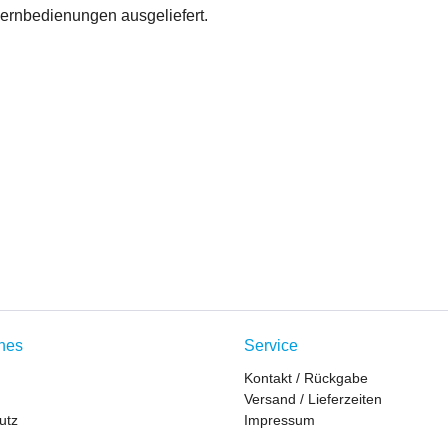
ernbedienungen ausgeliefert.
ches
Service
Kontakt / Rückgabe
Versand / Lieferzeiten
utz
Impressum