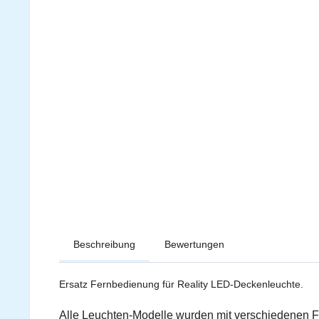
Beschreibung
Bewertungen
Ersatz Fernbedienung für Reality LED-Deckenleuchte.
Alle Leuchten-Modelle wurden mit verschiedenen F