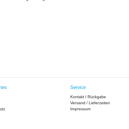
ches
Service
Kontakt / Rückgabe
Versand / Lieferzeiten
utz
Impressum