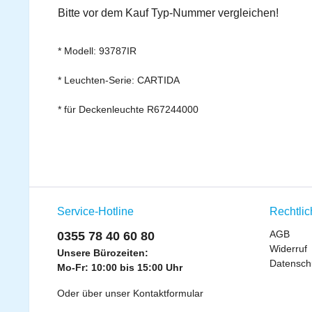
Bitte vor dem Kauf Typ-Nummer vergleichen!
* Modell: 93787IR
* Leuchten-Serie: CARTIDA
* für Deckenleuchte R67244000
Service-Hotline
Rechtli
AGB
0355 78 40 60 80
Widerruf
Unsere Bürozeiten:
Datensch
Mo-Fr: 10:00 bis 15:00 Uhr
Oder über unser
Kontaktformular