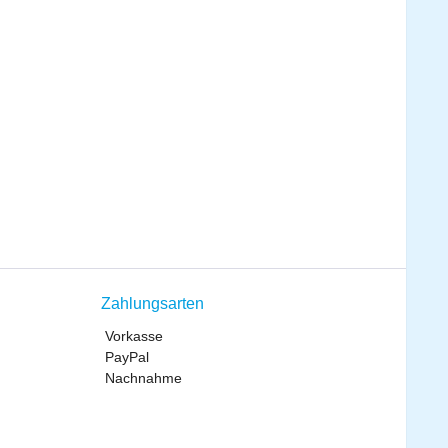
Zahlungsarten
Vorkasse
PayPal
Nachnahme