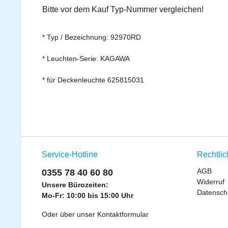
Bitte vor dem Kauf Typ-Nummer vergleichen!
* Typ / Bezeichnung: 92970RD
* Leuchten-Serie: KAGAWA
* für Deckenleuchte 625815031
Service-Hotline
Rechtli
AGB
0355 78 40 60 80
Widerruf
Unsere Bürozeiten:
Datensch
Mo-Fr: 10:00 bis 15:00 Uhr
Oder über unser
Kontaktformular