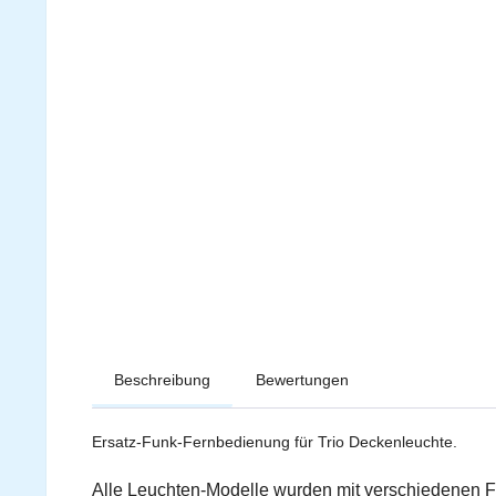
Beschreibung
Bewertungen
Ersatz-Funk-Fernbedienung für Trio Deckenleuchte.
Alle Leuchten-Modelle wurden mit verschiedenen F