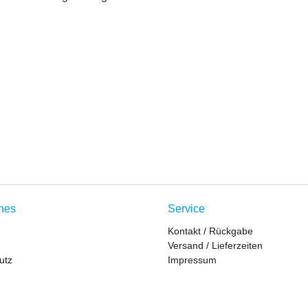
ches
Service
Kontakt / Rückgabe
Versand / Lieferzeiten
utz
Impressum