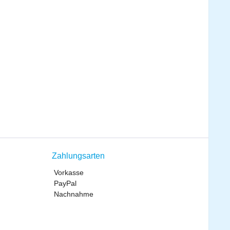
Zahlungsarten
Vorkasse
PayPal
Nachnahme