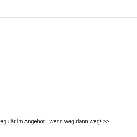
t regulär im Angebot - wenn weg dann weg! >>