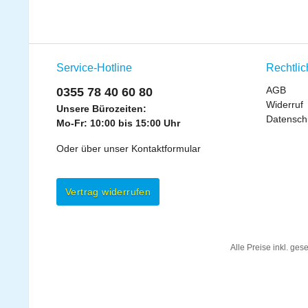
Service-Hotline
Rechtli
AGB
0355 78 40 60 80
Widerruf
Unsere Bürozeiten:
Datensch
Mo-Fr: 10:00 bis 15:00 Uhr
Oder über unser
Kontaktformular
Vertrag widerrufen
Alle Preise inkl. ges