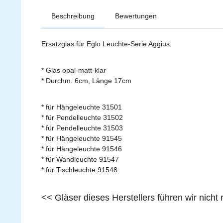
Beschreibung
Bewertungen
Ersatzglas für Eglo Leuchte-Serie Aggius.
* Glas opal-matt-klar
* Durchm. 6cm, Länge 17cm
* für Hängeleuchte 31501
* für Pendelleuchte 31502
* für Pendelleuchte 31503
* für Hängeleuchte 91545
* für Hängeleuchte 91546
* für Wandleuchte 91547
* für Tischleuchte 91548
<< Gläser dieses Herstellers führen wir nich