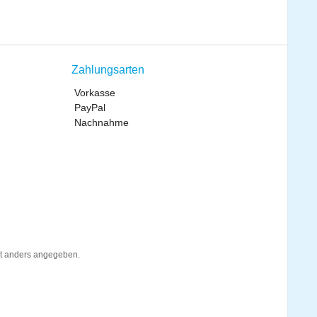
Zahlungsarten
Vorkasse
PayPal
Nachnahme
t anders angegeben.