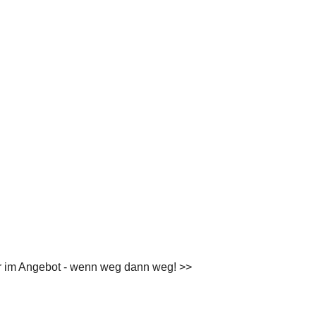
lär im Angebot - wenn weg dann weg! >>