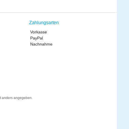
Zahlungsarten
Vorkasse
PayPal
Nachnahme
t anders angegeben.