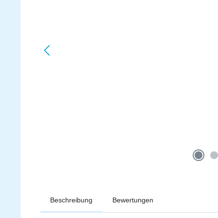
Beschreibung
Bewertungen