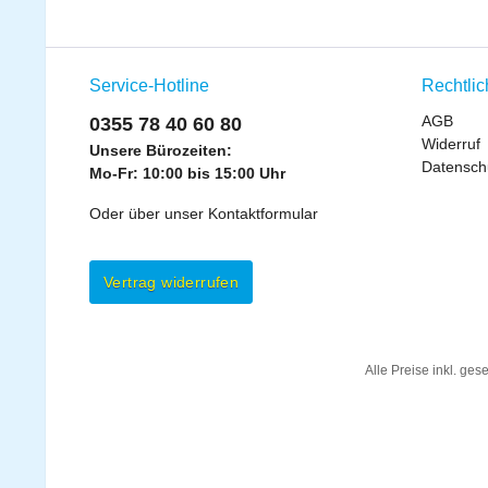
Service-Hotline
Rechtli
AGB
0355 78 40 60 80
Widerruf
Unsere Bürozeiten:
Datensch
Mo-Fr: 10:00 bis 15:00 Uhr
Oder über unser
Kontaktformular
Vertrag widerrufen
Alle Preise inkl. ges