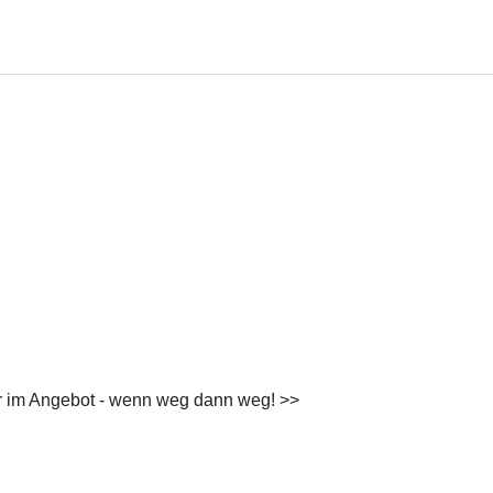
lär im Angebot - wenn weg dann weg! >>