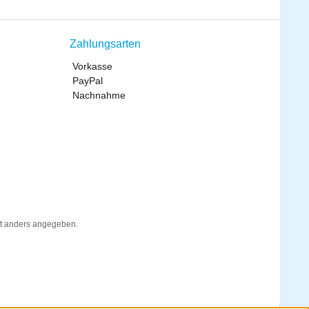
Zahlungsarten
Vorkasse
PayPal
Nachnahme
t anders angegeben.