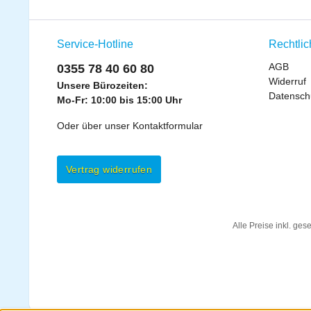
Service-Hotline
Rechtli
AGB
0355 78 40 60 80
Widerruf
Unsere Bürozeiten:
Datensch
Mo-Fr: 10:00 bis 15:00 Uhr
Oder über unser
Kontaktformular
Vertrag widerrufen
Alle Preise inkl. ges