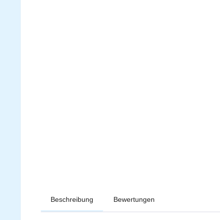
Beschreibung
Bewertungen