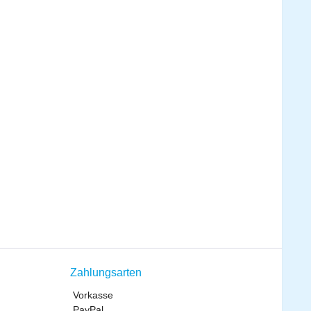
Zahlungsarten
Vorkasse
PayPal