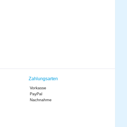
Zahlungsarten
Vorkasse
PayPal
Nachnahme