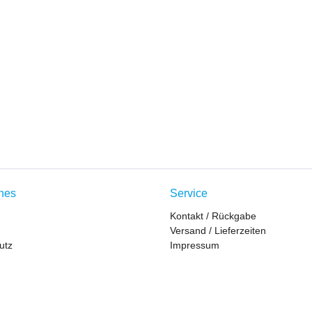
ches
Service
Kontakt / Rückgabe
Versand / Lieferzeiten
utz
Impressum