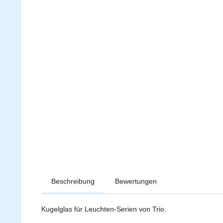
Beschreibung
Bewertungen
Kugelglas für Leuchten-Serien von Trio.