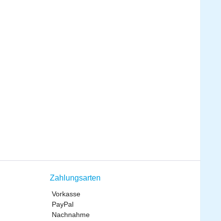
Zahlungsarten
Vorkasse
PayPal
Nachnahme