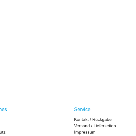
ches
Service
Kontakt / Rückgabe
Versand / Lieferzeiten
utz
Impressum