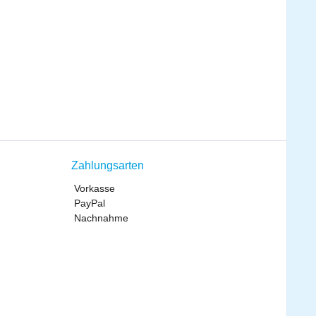
Zahlungsarten
Vorkasse
PayPal
Nachnahme