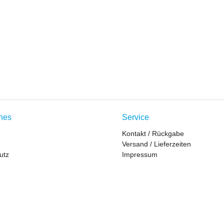
ches
Service
Kontakt / Rückgabe
Versand / Lieferzeiten
utz
Impressum