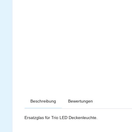
Beschreibung
Bewertungen
Ersatzglas für Trio LED Deckenleuchte.