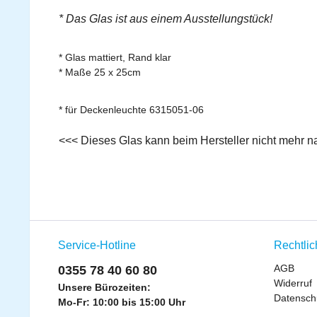
* Das Glas ist aus einem Ausstellungstück!
* Glas mattiert, Rand klar
* Maße 25 x 25cm
* für Deckenleuchte 6315051-06
<<< Dieses Glas kann beim Hersteller nicht mehr 
Service-Hotline
Rechtli
AGB
0355 78 40 60 80
Widerruf
Unsere Bürozeiten:
Datensch
Mo-Fr: 10:00 bis 15:00 Uhr