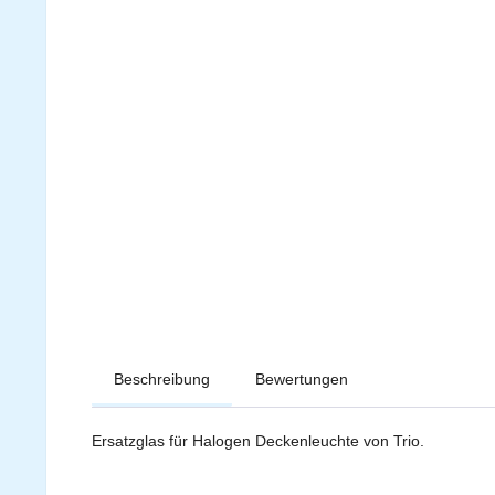
Beschreibung
Bewertungen
Ersatzglas für Halogen Deckenleuchte von Trio.