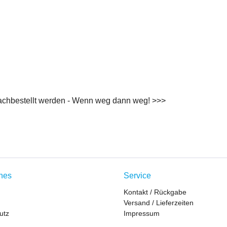
nachbestellt werden - Wenn weg dann weg! >>>
ches
Service
Kontakt / Rückgabe
Versand / Lieferzeiten
utz
Impressum