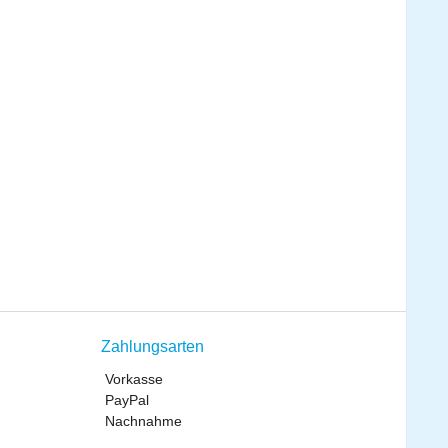
Zahlungsarten
Vorkasse
PayPal
Nachnahme