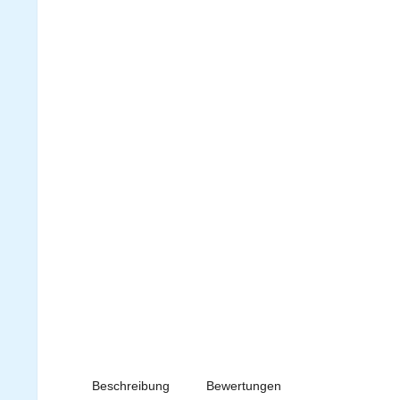
Beschreibung
Bewertungen