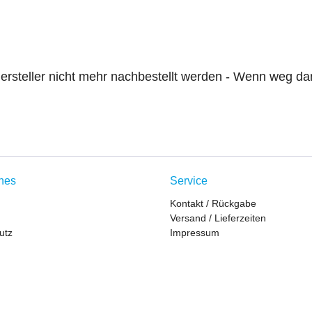
ersteller nicht mehr nachbestellt werden - Wenn weg d
ches
Service
Kontakt / Rückgabe
Versand / Lieferzeiten
utz
Impressum