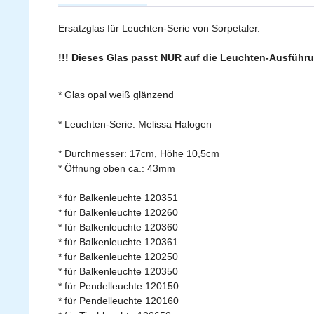
Ersatzglas für Leuchten-Serie von Sorpetaler.
!!! Dieses Glas passt NUR auf die Leuchten-Ausführ
* Glas opal weiß glänzend
* Leuchten-Serie: Melissa Halogen
* Durchmesser: 17cm, Höhe 10,5cm
* Öffnung oben ca.: 43mm
* für Balkenleuchte 120351
* für Balkenleuchte 120260
* für Balkenleuchte 120360
* für Balkenleuchte 120361
* für Balkenleuchte 120250
* für Balkenleuchte 120350
* für Pendelleuchte 120150
* für Pendelleuchte 120160