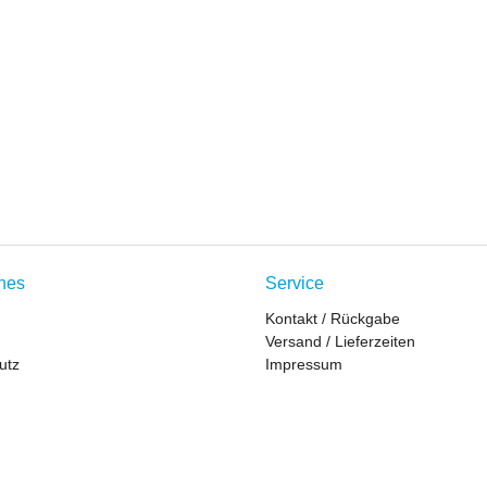
ches
Service
Kontakt / Rückgabe
Versand / Lieferzeiten
utz
Impressum