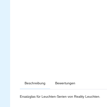
Beschreibung
Bewertungen
Ersatzglas für Leuchten-Serien von Reality Leuchten.