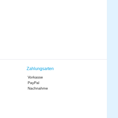
Zahlungsarten
Vorkasse
PayPal
Nachnahme