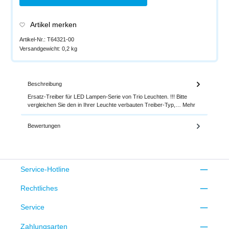
Artikel merken
Artikel-Nr.:
T64321-00
Versandgewicht:
0,2 kg
Beschreibung
Ersatz-Treiber für LED Lampen-Serie von Trio Leuchten. !!! Bitte
vergleichen Sie den in Ihrer Leuchte verbauten Treiber-Typ,…
Mehr
Bewertungen
Service-Hotline
Rechtliches
Service
Zahlungsarten