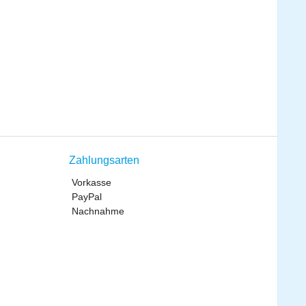
Zahlungsarten
Vorkasse
PayPal
Nachnahme