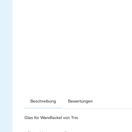
Beschreibung
Bewertungen
Glas für Wandfackel von Trio.