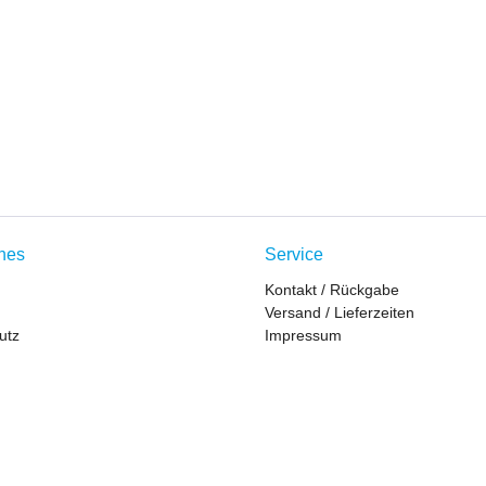
ches
Service
Kontakt / Rückgabe
Versand / Lieferzeiten
utz
Impressum